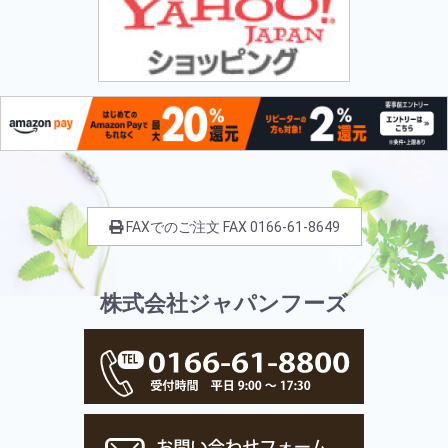
FAXでのご注文
FAX
0166-61-8649
株式会社ジャパンフーズ