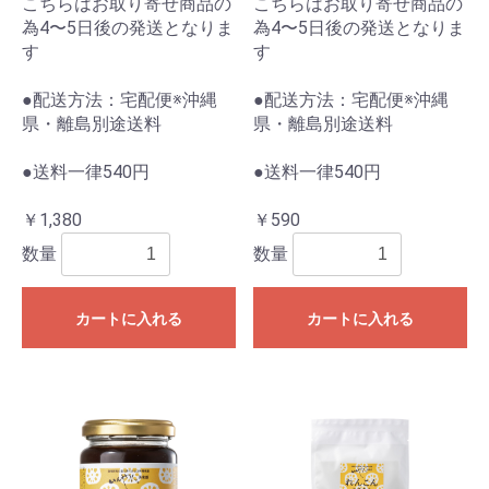
こちらはお取り寄せ商品の
こちらはお取り寄せ商品の
為4〜5日後の発送となりま
為4〜5日後の発送となりま
す
す
●配送方法：宅配便※沖縄
●配送方法：宅配便※沖縄
県・離島別途送料
県・離島別途送料
●送料一律540円
●送料一律540円
￥1,380
￥590
数量
数量
カートに入れる
カートに入れる