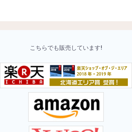
こちらでも販売しています!