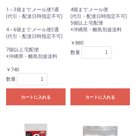
1～3個まで:メール便1通
4個まで:メール便
(代引・配達日時指定不可)
(代引・配達日時指定不可)
5個以上:宅配便
4～6個まで:メール便2通
※沖縄県・離島別途送料
(代引・配達日時指定不可)
￥880
7個以上:宅配便
数量
※沖縄県・離島別途送料
￥740
数量
カートに入れる
カートに入れる