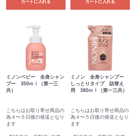
カートに入れる
カートに入れる
ミノンベビー 全身シャン
ミノン 全身シャンプー
プー 350ｍｌ（第一三
しっとりタイプ 詰替え
共）
用 380ｍｌ（第一三共）
こちらはお取り寄せ商品の
こちらはお取り寄せ商品の
為４〜５日後の発送となり
為４〜５日後の発送となり
ます
ます