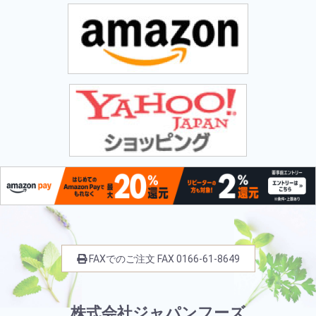
FAXでのご注文
FAX
0166-61-8649
株式会社ジャパンフーズ