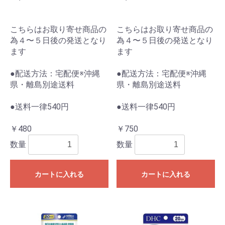
こちらはお取り寄せ商品の
こちらはお取り寄せ商品の
為４〜５日後の発送となり
為４〜５日後の発送となり
ます
ます
●配送方法：宅配便※沖縄
●配送方法：宅配便※沖縄
県・離島別途送料
県・離島別途送料
●送料一律540円
●送料一律540円
￥480
￥750
数量
数量
カートに入れる
カートに入れる