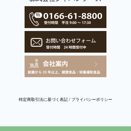
特定商取引法に基づく表記
/
プライバシーポリシー