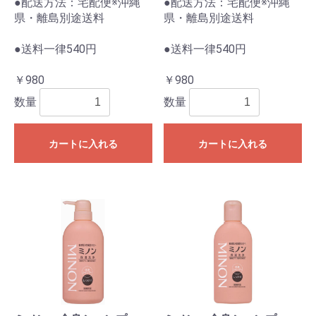
●配送方法：宅配便※沖縄
●配送方法：宅配便※沖縄
県・離島別途送料
県・離島別途送料
●送料一律540円
●送料一律540円
￥980
￥980
数量
数量
カートに入れる
カートに入れる