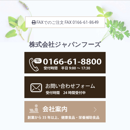
FAXでのご注文
FAX
0166-61-8649
株式会社ジャパンフーズ