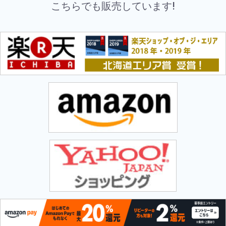
こちらでも販売しています!