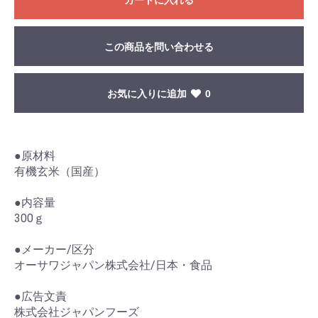
この商品を問い合わせる
お気に入りに追加
0
●原材料
有機玄米（国産）
●内容量
300ｇ
●メーカー/区分
オーサワジャパン株式会社/日本・食品
●広告文責
株式会社ジャパンフーズ