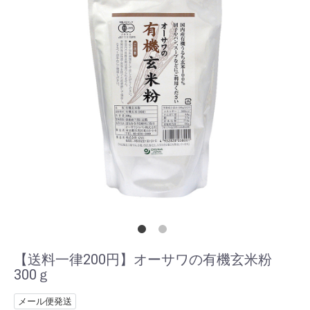
【送料一律200円】オーサワの有機玄米粉
300ｇ
メール便発送