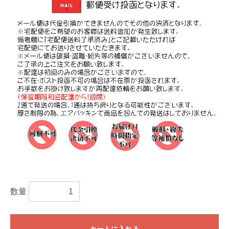
数量
カートに入れる