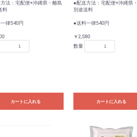
送方法：宅配便※沖縄県・離島
●配送方法：宅配便※沖縄県
送料
別途送料
一律540円
●送料一律540円
00
￥2,580
数量
カートに入れる
カートに入れる