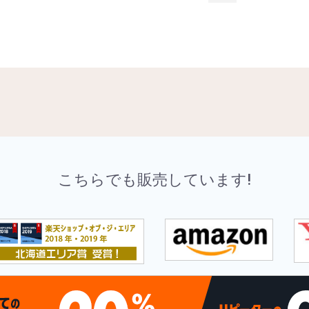
こちらでも販売しています!