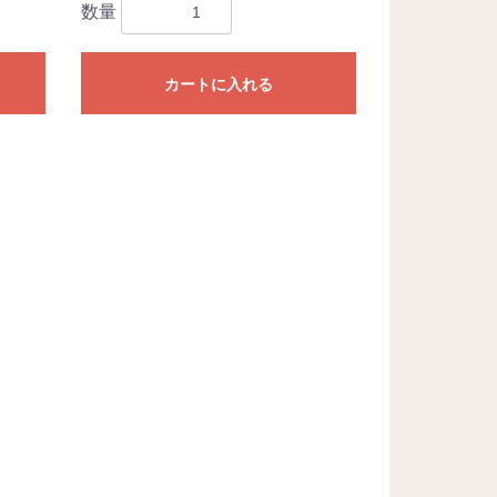
数量
カートに入れる