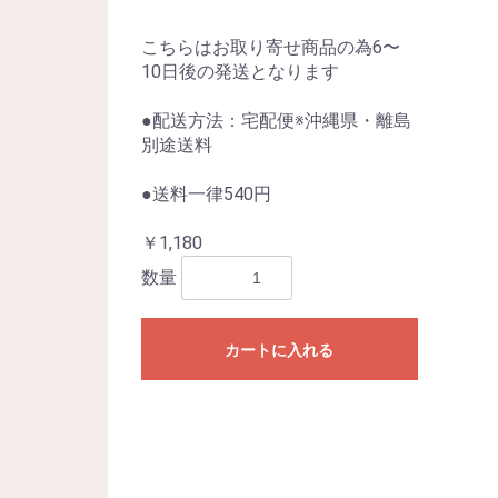
こちらはお取り寄せ商品の為6〜
10日後の発送となります
●配送方法：宅配便※沖縄県・離島
別途送料
●送料一律540円
￥1,180
数量
カートに入れる