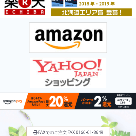
FAXでのご注文
FAX
0166-61-8649