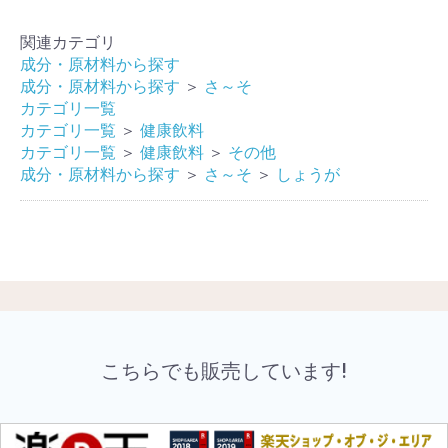
関連カテゴリ
成分・原材料から探す
成分・原材料から探す
＞
さ～そ
カテゴリ一覧
カテゴリ一覧
＞
健康飲料
カテゴリ一覧
＞
健康飲料
＞
その他
成分・原材料から探す
＞
さ～そ
＞
しょうが
こちらでも販売しています!