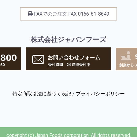
FAXでのご注文
FAX
0166-61-8649
株式会社ジャパンフーズ
特定商取引法に基づく表記
/
プライバシーポリシー
copyright (c) Japan Foods corporation. All rights reserved.