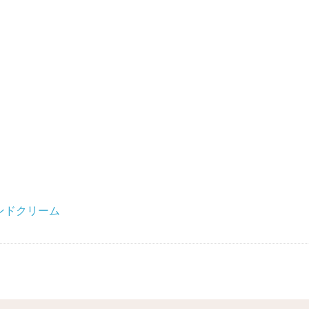
ンドクリーム