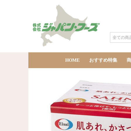
HOME
おすすめ特集