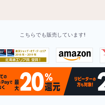
こちらでも販売しています!