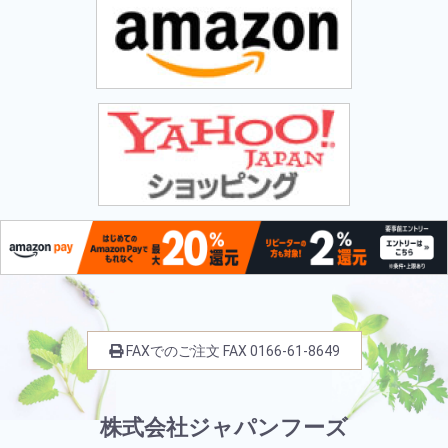
FAXでのご注文
FAX
0166-61-8649
株式会社ジャパンフーズ