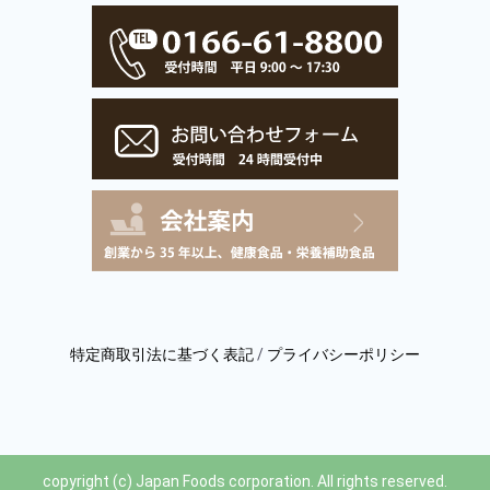
特定商取引法に基づく表記
/
プライバシーポリシー
copyright (c) Japan Foods corporation. All rights reserved.