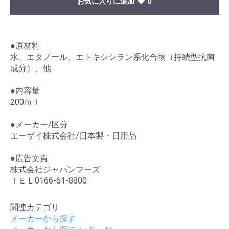
お気に入りに追加
0
●原材料
水、エタノール、エトキシシラン系化合物（持続型抗菌
成分）、他
●内容量
200ｍｌ
●メーカー/区分
エーザイ株式会社/日本製・日用品
●広告文責
株式会社ジャパンフーズ
ＴＥＬ0166-61-8800
関連カテゴリ
メーカーから探す