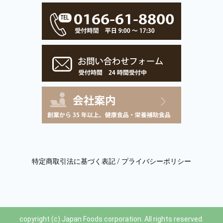
特定商取引法に基づく表記
/
プライバシーポリシー
copyright (c) Japan Foods corporation. All rights reserved.