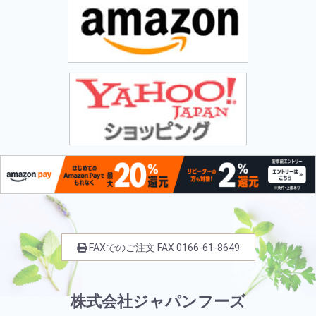
FAXでのご注文
FAX
0166-61-8649
株式会社ジャパンフーズ