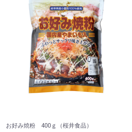
お好み焼粉 400ｇ（桜井食品）