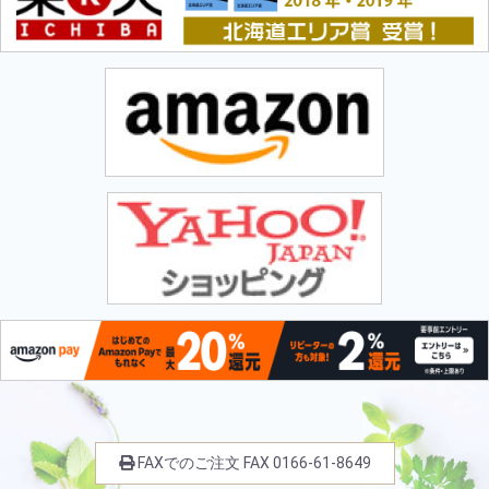
FAXでのご注文
FAX
0166-61-8649