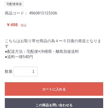
宅配便発送
商品コード：
4960813125306
￥498
税込
こちらはお取り寄せ商品の為４〜５日後の発送となりま
す
●配送方法：宅配便※沖縄県・離島別途送料
●送料一律540円
数量
カートに入れる
この商品を問い合わせる