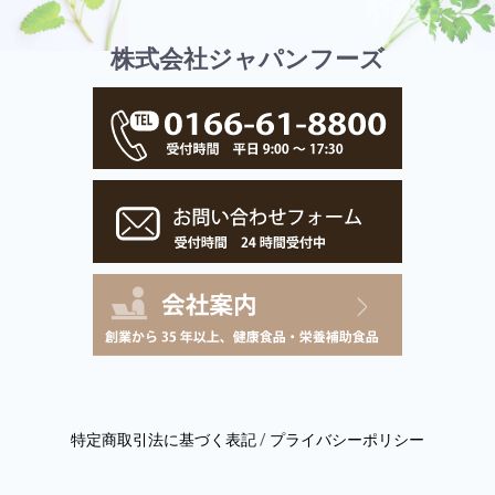
株式会社ジャパンフーズ
特定商取引法に基づく表記
/
プライバシーポリシー