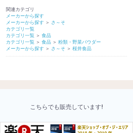
関連カテゴリ
メーカーから探す
メーカーから探す
＞
さ～そ
カテゴリ一覧
カテゴリ一覧
＞
食品
カテゴリ一覧
＞
食品
＞
粉類・野菜パウダー
メーカーから探す
＞
さ～そ
＞
桜井食品
こちらでも販売しています!